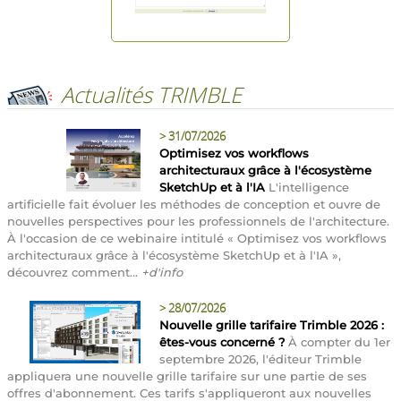
Actualités TRIMBLE
>
31/07/2026
Optimisez vos workflows
architecturaux grâce à l'écosystème
SketchUp et à l'IA
L'intelligence
artificielle fait évoluer les méthodes de conception et ouvre de
nouvelles perspectives pour les professionnels de l'architecture.
À l'occasion de ce webinaire intitulé « Optimisez vos workflows
architecturaux grâce à l'écosystème SketchUp et à l'IA »,
découvrez comment...
+d'info
>
28/07/2026
Nouvelle grille tarifaire Trimble 2026 :
êtes-vous concerné ?
À compter du 1er
septembre 2026, l'éditeur Trimble
appliquera une nouvelle grille tarifaire sur une partie de ses
offres d'abonnement. Ces tarifs s'appliqueront aux nouvelles