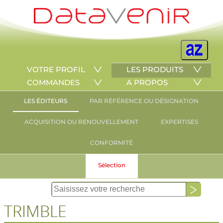
VOTRE PROFIL
LES PRODUITS
COMMANDES
A PROPOS
LES ÉDITEURS
PAR RÉFÉRENCE OU DÉSIGNATION
ACQUISITION OU RENOUVELLEMENT
EXPERTISES
CONFORMITÉ
Sélection
TRIMBLE