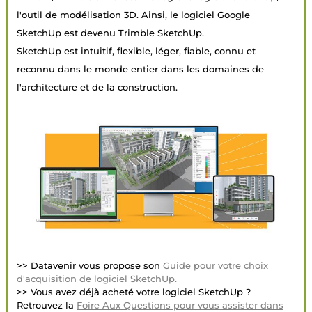
l'outil de modélisation 3D. Ainsi, le logiciel Google
SketchUp est devenu Trimble SketchUp.
SketchUp est intuitif, flexible, léger, fiable, connu et
reconnu dans le monde entier dans les domaines de
l'architecture et de la construction.
>> Datavenir vous propose son
Guide pour votre choix
d'acquisition de logiciel SketchUp.
>> Vous avez déjà acheté votre logiciel SketchUp ?
Retrouvez la
Foire Aux Questions pour vous assister dans