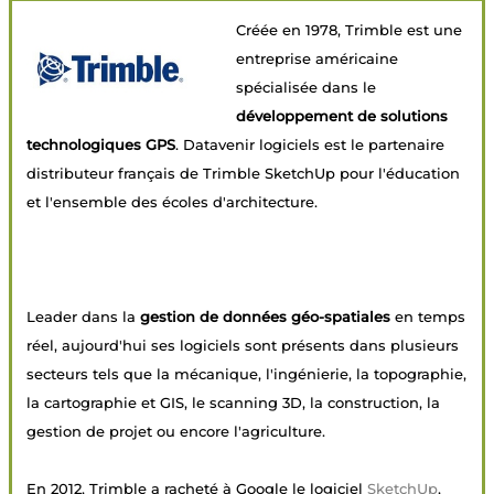
Créée en 1978, Trimble est une
entreprise américaine
spécialisée dans le
développement de solutions
technologiques GPS
. Datavenir logiciels est le partenaire
distributeur français de Trimble SketchUp pour l'éducation
et l'ensemble des écoles d'architecture.
Leader dans la
gestion de données géo-spatiales
en temps
réel, aujourd'hui ses logiciels sont présents dans plusieurs
secteurs tels que la mécanique, l'ingénierie, la topographie,
la cartographie et GIS, le scanning 3D, la construction, la
gestion de projet ou encore l'agriculture.
En 2012, Trimble a racheté à Google le logiciel
SketchUp
,