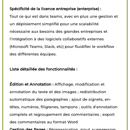
Spécificité de la licence entreprise (enterprise) :
Tout ce qui est dans teams, avec en plus une gestion et
un déploiement simplifié pour une scalabilité
nécessaire aux besoins des grandes entreprises et
l'intégration à des logiciels collaboratifs externes
(Microsoft Teams, Slack, etc) pour fluidifier le workflow
des différentes équipes.
Liste détaillée des fonctionnalités :
Édition et Annotation :
Affichage, modification et
annotation du texte et des images ; redistribution
automatique des paragraphes ; ajout de signets, en-
têtes, numéros, filigranes, tampons ; outils d'annotation
complets et regroupement des commentaires ; export
des commentaires au format Word
Gestion des Pages :
Réorganisation, ajout, suppression