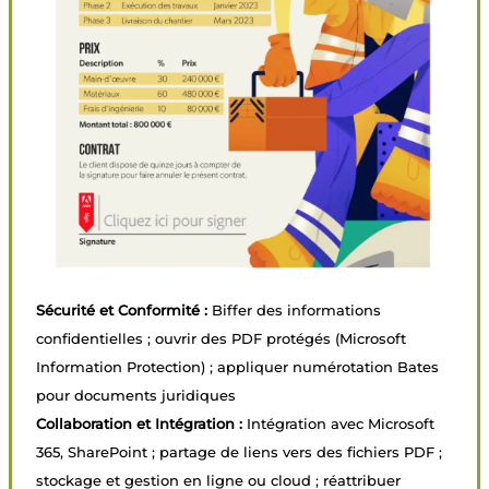
Sécurité et Conformité :
Biffer des informations
confidentielles ; ouvrir des PDF protégés (Microsoft
Information Protection) ; appliquer numérotation Bates
pour documents juridiques
Collaboration et Intégration :
Intégration avec Microsoft
365, SharePoint ; partage de liens vers des fichiers PDF ;
stockage et gestion en ligne ou cloud ; réattribuer