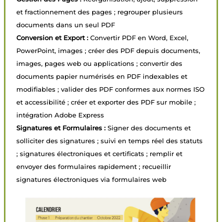
et fractionnement des pages ; regrouper plusieurs
documents dans un seul PDF
Conversion et Export :
Convertir PDF en Word, Excel,
PowerPoint, images ; créer des PDF depuis documents,
images, pages web ou applications ; convertir des
documents papier numérisés en PDF indexables et
modifiables ; valider des PDF conformes aux normes ISO
et accessibilité ; créer et exporter des PDF sur mobile ;
intégration Adobe Express
Signatures et Formulaires :
Signer des documents et
solliciter des signatures ; suivi en temps réel des statuts
; signatures électroniques et certificats ; remplir et
envoyer des formulaires rapidement ; recueillir
signatures électroniques via formulaires web