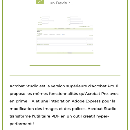
un
Devis
? ...
Acrobat Studio est la version supérieure d'Acrobat Pro. Il
propose les mêmes fonctionnalités qu'Acrobat Pro, avec
en prime l'IA et une intégration Adobe Express pour la
modification des images et des polices. Acrobat Studio
transforme l'utilitaire PDF en un outil créatif hyper-
performant !