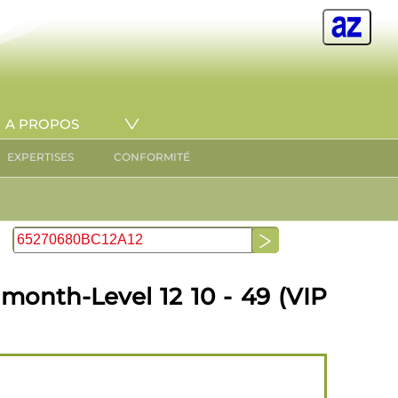
A PROPOS
EXPERTISES
CONFORMITÉ
onth-Level 12 10 - 49 (VIP