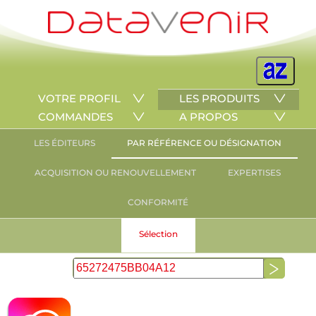
VOTRE PROFIL
LES PRODUITS
COMMANDES
A PROPOS
LES ÉDITEURS
PAR RÉFÉRENCE OU DÉSIGNATION
ACQUISITION OU RENOUVELLEMENT
EXPERTISES
CONFORMITÉ
Sélection