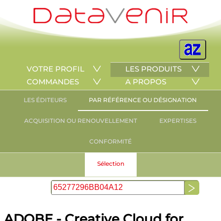
VOTRE PROFIL
LES PRODUITS
COMMANDES
A PROPOS
LES ÉDITEURS
PAR RÉFÉRENCE OU DÉSIGNATION
ACQUISITION OU RENOUVELLEMENT
EXPERTISES
CONFORMITÉ
Sélection
ADOBE - Creative Cloud for