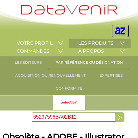
VOTRE PROFIL
LES PRODUITS
COMMANDES
A PROPOS
LES ÉDITEURS
PAR RÉFÉRENCE OU DÉSIGNATION
ACQUISITION OU RENOUVELLEMENT
EXPERTISES
CONFORMITÉ
Sélection
Obsolète - ADOBE - Illustrator