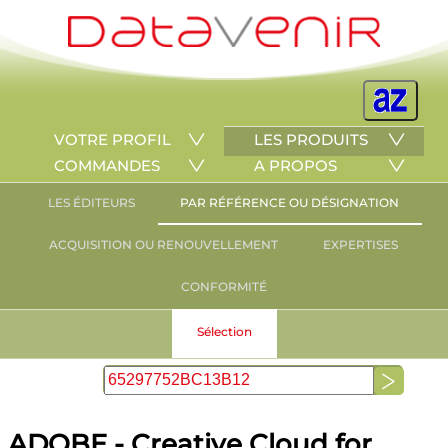
VOTRE PROFIL
LES PRODUITS
COMMANDES
A PROPOS
LES ÉDITEURS
PAR RÉFÉRENCE OU DÉSIGNATION
ACQUISITION OU RENOUVELLEMENT
EXPERTISES
CONFORMITÉ
Sélection
ADOBE - Creative Cloud for