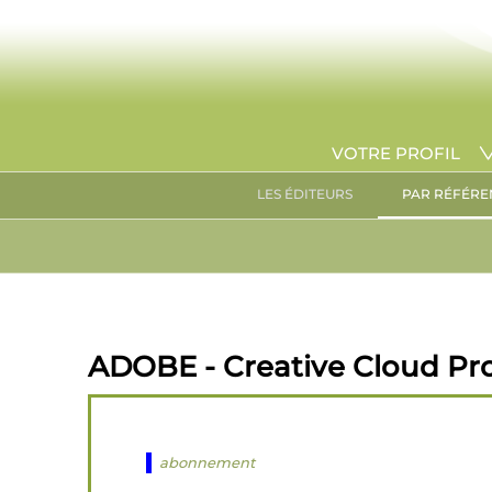
VOTRE PROFIL
LES ÉDITEURS
PAR RÉFÉRE
ADOBE - Creative Cloud Pro 
abonnement