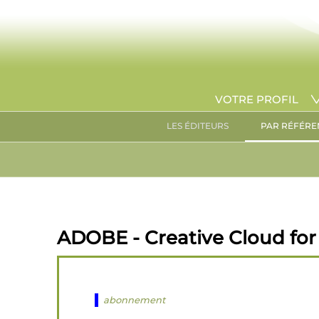
VOTRE PROFIL
LES ÉDITEURS
PAR RÉFÉRE
ADOBE - Creative Cloud for 
abonnement