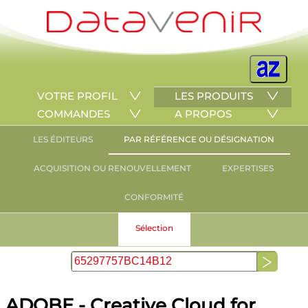
VOTRE PROFIL
LES PRODUITS
COMMANDES
A PROPOS
LES ÉDITEURS
PAR RÉFÉRENCE OU DÉSIGNATION
ACQUISITION OU RENOUVELLEMENT
EXPERTISES
CONFORMITÉ
Sélection
ADOBE - Creative Cloud for