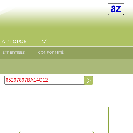
A PROPOS
EXPERTISES
CONFORMITÉ