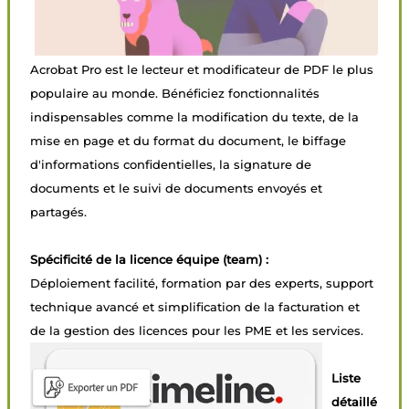
Acrobat Pro est le lecteur et modificateur de PDF le plus
populaire au monde. Bénéficiez fonctionnalités
indispensables comme la modification du texte, de la
mise en page et du format du document, le biffage
d'informations confidentielles, la signature de
documents et le suivi de documents envoyés et
partagés.
Spécificité de la licence équipe (team) :
Déploiement facilité, formation par des experts, support
technique avancé et simplification de la facturation et
de la gestion des licences pour les PME et les services.
Liste
détaillé