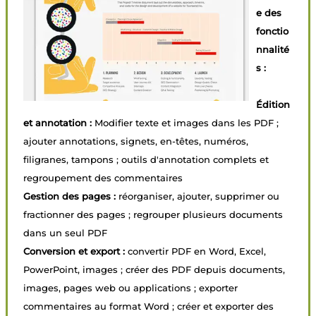
e des
fonctio
nnalité
s :
Édition
et annotation :
Modifier texte et images dans les PDF ;
ajouter annotations, signets, en-têtes, numéros,
filigranes, tampons ; outils d'annotation complets et
regroupement des commentaires
Gestion des pages :
réorganiser, ajouter, supprimer ou
fractionner des pages ; regrouper plusieurs documents
dans un seul PDF
Conversion et export :
convertir PDF en Word, Excel,
PowerPoint, images ; créer des PDF depuis documents,
images, pages web ou applications ; exporter
commentaires au format Word ; créer et exporter des