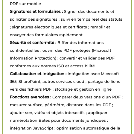
PDF sur mobile
Signatures et formulaires :
Signer des documents et
solliciter des signatures ; suivi en temps réel des statuts
; signatures électroniques et certificats ; remplir et
envoyer des formulaires rapidement
Sécurité et conformité :
Biffer des informations
confidentielles ; ouvrir des PDF protégés (Microsoft
Information Protection) ; convertir et valider des PDF
conformes aux normes ISO et accessibilité
Collaboration et intégration :
Intégration avec Microsoft
365, SharePoint, autres services cloud ; partage de liens
vers des fichiers PDF ; stockage et gestion en ligne
Fonctions avancées :
Comparer deux versions d'un PDF ;
mesurer surface, périmètre, distance dans les PDF ;
ajouter son, vidéo et objets interactifs ; appliquer
numérotation Bates pour documents juridiques ;
intégration JavaScript ; optimisation automatique de la