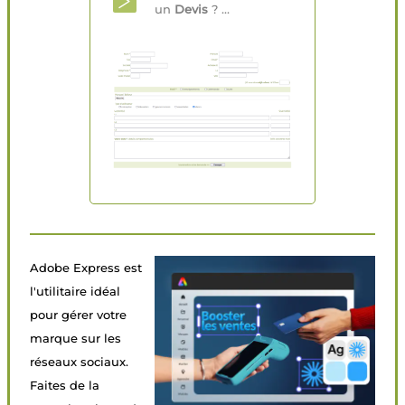
un
Devis
? ...
Adobe Express est
l'utilitaire idéal
pour gérer votre
marque sur les
réseaux sociaux.
Faites de la