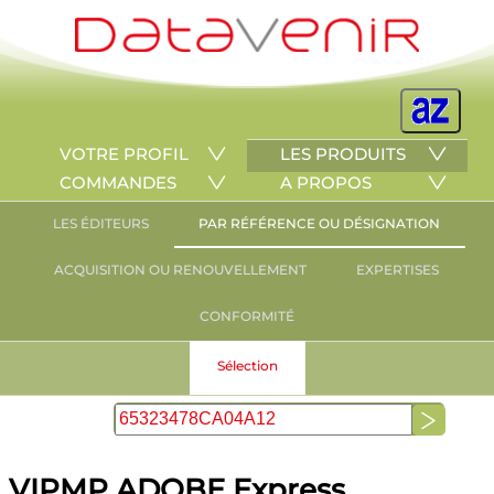
VOTRE PROFIL
LES PRODUITS
COMMANDES
A PROPOS
LES ÉDITEURS
PAR RÉFÉRENCE OU DÉSIGNATION
ACQUISITION OU RENOUVELLEMENT
EXPERTISES
CONFORMITÉ
Sélection
VIPMP ADOBE Express