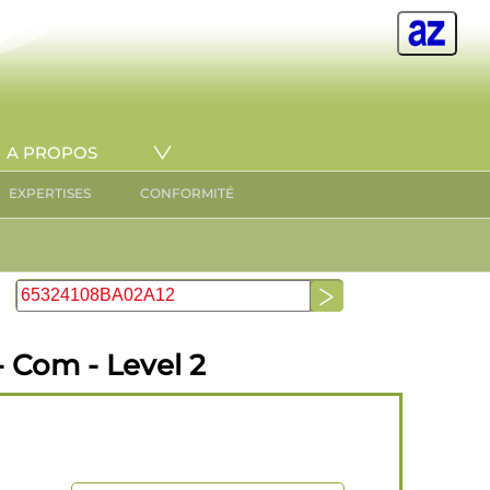
A PROPOS
EXPERTISES
CONFORMITÉ
 Com - Level 2