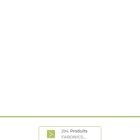
294
Produits
FARONICS...