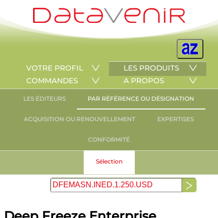
VOTRE PROFIL
LES PRODUITS
COMMANDES
A PROPOS
LES ÉDITEURS
PAR RÉFÉRENCE OU DÉSIGNATION
ACQUISITION OU RENOUVELLEMENT
EXPERTISES
CONFORMITÉ
Sélection
Deep Freeze Enterprise