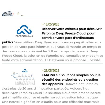
+ ...
>
18/05/2026
Réservez votre créneau pour découvrir
Faronics Deep Freeze Cloud, pour
contrôler votre parc d'ordinateurs
publics
Vous utilisez Deep Freeze en licences perpétuelles et la
gestion de votre parc informatique vous demande un temps et
des ressources considérables ? Il est temps de passer à Deep
Freeze Cloud, la solution de Faronics qui centralise et modernise
toute votre administration IT ! Datavenir vous propose...
+d'info
>
23/05/2025
FARONICS : Solutions simples pour la
sécurité des endpoints et la gestion
des appareils.
Datavenir et Faronics,
c'est plus de 20 ans d'innovation partagée. Aujourd'hui,
découvrez Faronics Cloud : la solution cloud totalement inédite
qui simplifie, sécurise et optimise votre gestion informatique.
Une nouvelle génération d'outils pour une efficacité maximale.