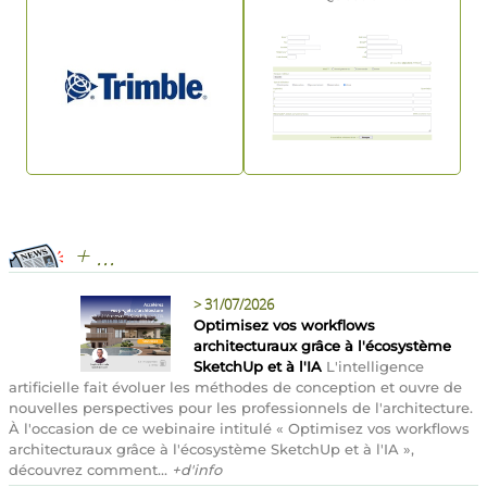
+ ...
>
31/07/2026
Optimisez vos workflows
architecturaux grâce à l'écosystème
SketchUp et à l'IA
L'intelligence
artificielle fait évoluer les méthodes de conception et ouvre de
nouvelles perspectives pour les professionnels de l'architecture.
À l'occasion de ce webinaire intitulé « Optimisez vos workflows
architecturaux grâce à l'écosystème SketchUp et à l'IA »,
découvrez comment...
+d'info