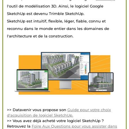
l'outil de modélisation 3D. Ainsi, le logiciel Google
SketchUp est devenu Trimble SketchUp.
SketchUp est intuitif, flexible, léger, fiable, connu et
reconnu dans le monde entier dans les domaines de
l'architecture et de la construction.
>> Datavenir vous propose son
Guide pour votre choix
d'acquisition de logiciel SketchUp.
>> Vous avez déjà acheté votre logiciel SketchUp ?
Retrouvez la
Foire Aux Questions pour vous assister dans