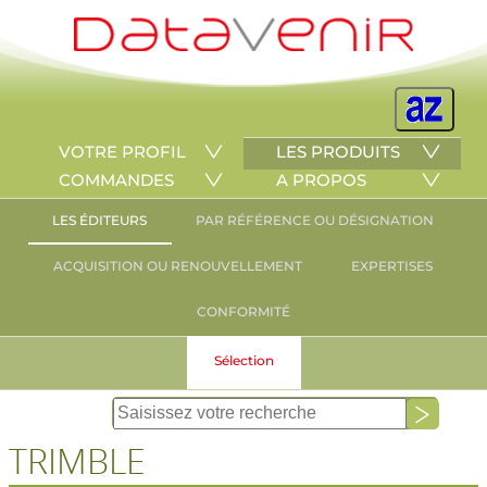
VOTRE PROFIL
LES PRODUITS
COMMANDES
A PROPOS
LES ÉDITEURS
PAR RÉFÉRENCE OU DÉSIGNATION
ACQUISITION OU RENOUVELLEMENT
EXPERTISES
CONFORMITÉ
Sélection
TRIMBLE