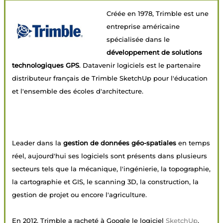
Créée en 1978, Trimble est une
entreprise américaine
spécialisée dans le
développement de solutions
technologiques GPS
. Datavenir logiciels est le partenaire
distributeur français de Trimble SketchUp pour l'éducation
et l'ensemble des écoles d'architecture.
Leader dans la
gestion de données géo-spatiales
en temps
réel, aujourd'hui ses logiciels sont présents dans plusieurs
secteurs tels que la mécanique, l'ingénierie, la topographie,
la cartographie et GIS, le scanning 3D, la construction, la
gestion de projet ou encore l'agriculture.
En 2012, Trimble a racheté à Google le logiciel
SketchUp
,