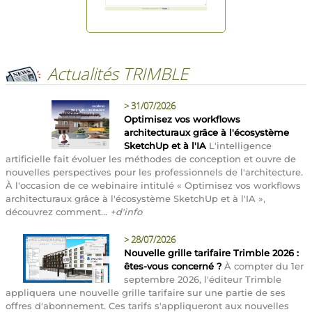
Actualités TRIMBLE
>
31/07/2026
Optimisez vos workflows
architecturaux grâce à l'écosystème
SketchUp et à l'IA
L'intelligence
artificielle fait évoluer les méthodes de conception et ouvre de
nouvelles perspectives pour les professionnels de l'architecture.
À l'occasion de ce webinaire intitulé « Optimisez vos workflows
architecturaux grâce à l'écosystème SketchUp et à l'IA »,
découvrez comment...
+d'info
>
28/07/2026
Nouvelle grille tarifaire Trimble 2026 :
êtes-vous concerné ?
À compter du 1er
septembre 2026, l'éditeur Trimble
appliquera une nouvelle grille tarifaire sur une partie de ses
offres d'abonnement. Ces tarifs s'appliqueront aux nouvelles