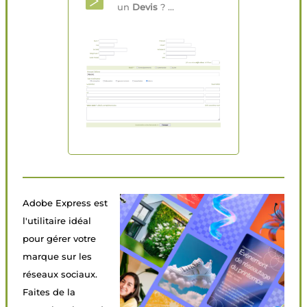
un
Devis
? ...
Adobe Express est
l'utilitaire idéal
pour gérer votre
marque sur les
réseaux sociaux.
Faites de la