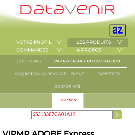
VOTRE PROFIL
LES PRODUITS
COMMANDES
A PROPOS
LES ÉDITEURS
PAR RÉFÉRENCE OU DÉSIGNATION
ACQUISITION OU RENOUVELLEMENT
EXPERTISES
CONFORMITÉ
Sélection
VIPMP ADOBE Express