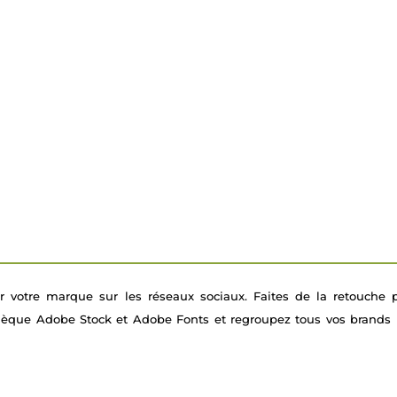
rer votre marque sur les réseaux sociaux. Faites de la retouche 
thèque Adobe Stock et Adobe Fonts et regroupez tous vos brands 