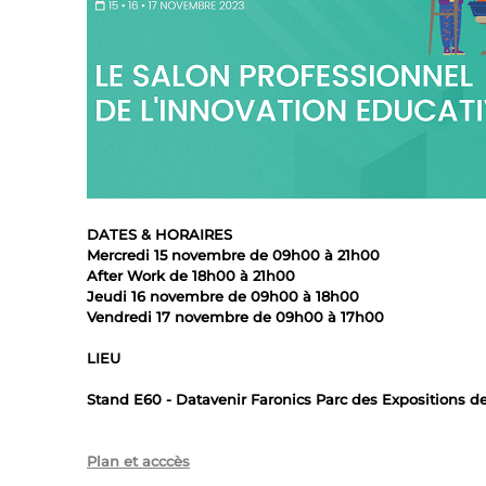
DATES & HORAIRES
Mercredi 15 novembre de 09h00 à 21h00
After Work de 18h00 à 21h00
Jeudi 16 novembre de 09h00 à 18h00
Vendredi 17 novembre de 09h00 à 17h00
LIEU
Stand E60 - Datavenir Faronics Parc des Expositions de l
Plan et acccès