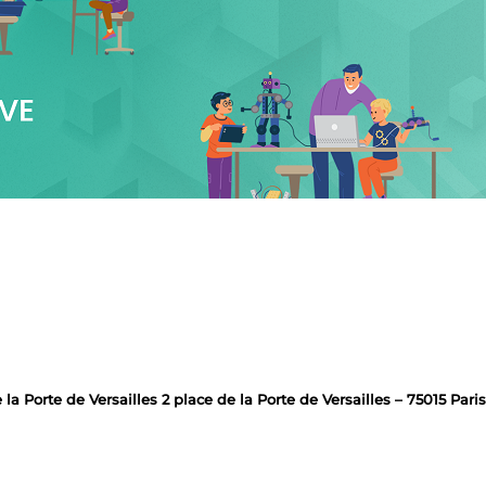
a Porte de Versailles 2 place de la Porte de Versailles – 75015 Paris