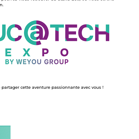
n.
de partager cette aventure passionnante avec vous !