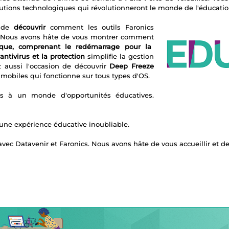
olutions technologiques qui révolutionneront le monde de l'éducatio
e de
découvrir
comment les outils Faronics
e. Nous avons hâte de vous montrer comment
que, comprenant le redémarrage pour la
antivirus et la protection
simplifie la gestion
z aussi l'occasion de découvrir
Deep Freeze
 mobiles qui fonctionne sur tous types d'OS.
s à un monde d'opportunités éducatives.
ne expérience éducative inoubliable.
 avec Datavenir et Faronics. Nous avons hâte de vous accueillir et 